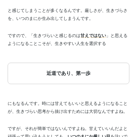
と感じてしまうことが多くなるんです。厳しさが、生きづらさ
を、いつのまにか生み出してしまうんです。
ですので、「生きづらいと感じるのは
甘えではない
」と思える
ようになることこそが、生きやすい人生を選択する
近道であり、第一歩
にもなるんです。時には甘えてもいいと思えるようになること
が、生きづらい思考から抜け出すためには大切なんですよね。
ですが、それが簡単ではないんですよね。甘えていいんだよと
頑張って思い込もうとしても、
いつのまにか厳しい目
を注いで