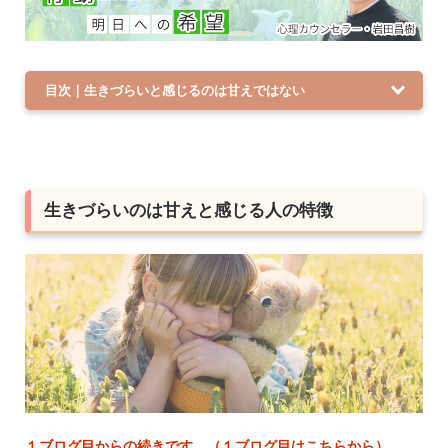
目次｜生きづらいと感じるのは甘えではない
生きづらいのは甘えと感じる人の特徴
１ブログ目からの続きです。（１ブログ目はこちらから）