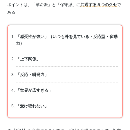
ポイントは、「革命派」と「保守派」に
共通する５つのクセ
で
ある
「感受性が強い」（いつも外を見ている・反応型・多動
力）
「上下関係」
「反応・瞬発力」
「世界が広すぎる」
「受け取れない」