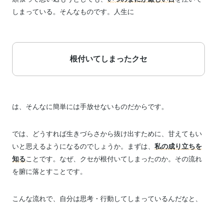
しまっている。そんなものです。人生に
根付いてしまったクセ
は、そんなに簡単には手放せないものだからです。
では、どうすれば生きづらさから抜け出すために、甘えてもい
いと思えるようになるのでしょうか。まずは、
私の成り立ちを
知る
ことです。なぜ、クセが根付いてしまったのか。その流れ
を腑に落とすことです。
こんな流れで、自分は思考・行動してしまっているんだなと、