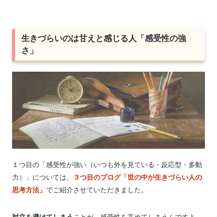
生きづらいのは甘えと感じる人「感受性の強
さ」
１つ目の「感受性が強い（いつも外を見ている・反応型・多動
力）」については、
３つ目のブログ「世の中が生きづらい人の
思考方法」
でご紹介させていただきました。