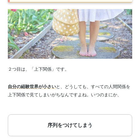
２つ目は、「上下関係」です。
自分の経験世界が小さい
と、どうしても、すべての人間関係を
上下関係で見てしまいがちなんですよね。いつのまにか、
序列をつけてしまう