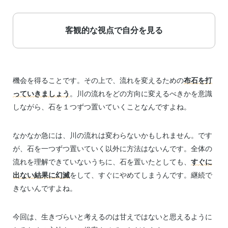
客観的な視点で自分を見る
機会を得ることです。その上で、流れを変えるための
布石を打
っていきましょう
。川の流れをどの方向に変えるべきかを意識
しながら、石を１つずつ置いていくことなんですよね。
なかなか急には、川の流れは変わらないかもしれません。です
が、石を一つずつ置いていく以外に方法はないんです。全体の
流れを理解できていないうちに、石を置いたとしても、
すぐに
出ない結果に幻滅
をして、すぐにやめてしまうんです。継続で
きないんですよね。
今回は、生きづらいと考えるのは甘えではないと思えるように