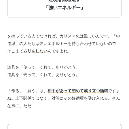
「強いエネルギー」
を持っている人でなければ、カリスマ化は難しいんです。「中
道派」の人たちは強いエネルギーを持ち合わせていないので、
そこまで
ムリをしない
んですよね。
道具を「使って」くれて、ありがとう。
道具を「売って」くれて、ありがとう。
「作る」「買う」は、
相手があって初めて成り立つ循環
ですよ
ね。上下関係ではなく、対等にその好循環を受け入れる。そん
な風に、ただ