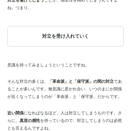
対立を避けてしまう
ことが、感受性を高めてしまうんですよ
ね。つまり、
対立を受け入れていく
意識を持ってみましょうということですね。
そんな対立の多くは、
「革命派」と「保守派」の間の対立
であ
ることが多いんです。無意識に惹かれ合い、いつのまにか関係
が近くなってしまうのが「革命派」と「保守派」だからです。
近い関係
になればなるほど、人は対立してしまうものです。さ
らに、
真逆の感性
を持っているので、対立してしまうのは必然
とも言えるんですよね。