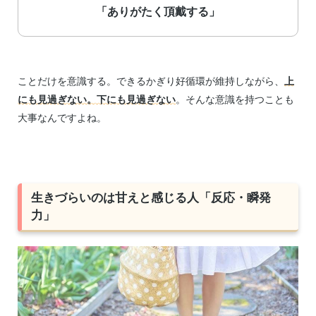
「ありがたく頂戴する」
ことだけを意識する。できるかぎり好循環が維持しながら、
上
にも見過ぎない。下にも見過ぎない
。そんな意識を持つことも
大事なんですよね。
生きづらいのは甘えと感じる人「反応・瞬発
力」