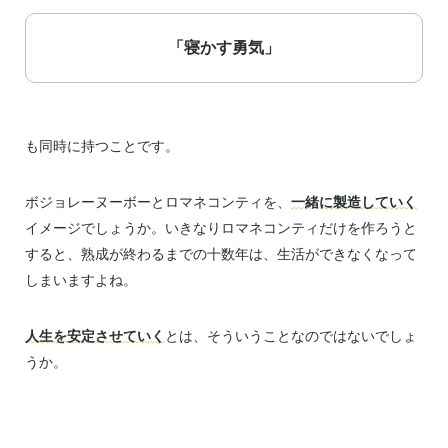
「寝かす勇気」
も同時に持つことです。
ボジョレーヌーボーとロマネコンティを、
一緒に製造していく
イメージでしょうか。いきなりロマネコンティだけを作ろうと
すると、熟成が終わるまでの十数年は、生活ができなくなって
しまいますよね。
人生を安定させていく
とは、そういうことなのではないでしょ
うか。