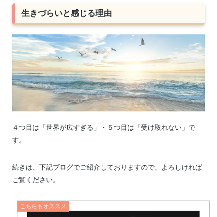
生きづらいと感じる理由
４つ目は「世界が広すぎる」・５つ目は「受け取れない」で
す。
続きは、下記ブログでご紹介しておりますので、よろしければ
ご覧ください。