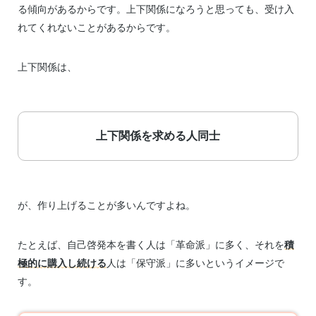
る傾向があるからです。上下関係になろうと思っても、受け入
れてくれないことがあるからです。
上下関係は、
上下関係を求める人同士
が、作り上げることが多いんですよね。
たとえば、自己啓発本を書く人は「革命派」に多く、それを
積
極的に購入し続ける
人は「保守派」に多いというイメージで
す。