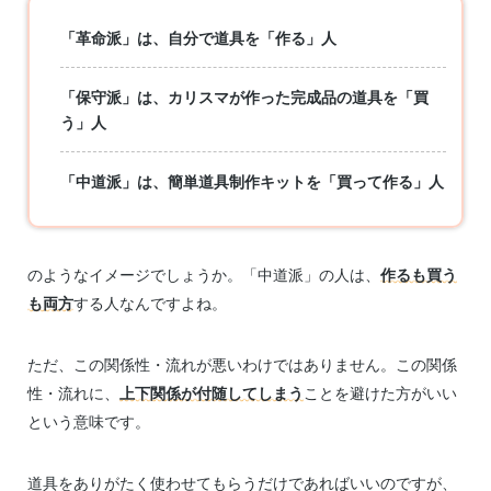
「革命派」は、自分で道具を「作る」人
「保守派」は、カリスマが作った完成品の道具を「買
う」人
「中道派」は、簡単道具制作キットを「買って作る」人
のようなイメージでしょうか。「中道派」の人は、
作るも買う
も両方
する人なんですよね。
ただ、この関係性・流れが悪いわけではありません。この関係
性・流れに、
上下関係が付随してしまう
ことを避けた方がいい
という意味です。
道具をありがたく使わせてもらうだけであればいいのですが、