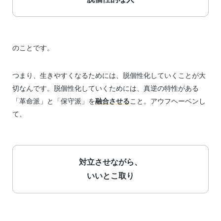
のことです。
つまり、生きやすくなるためには、脱個性化していくことが大
切なんです。脱個性化していくためには、真逆の特性がある
「革命派」と「保守派」を
融合させる
こと。アウフヘーベンし
て、
対立させながら、
いいとこ取り