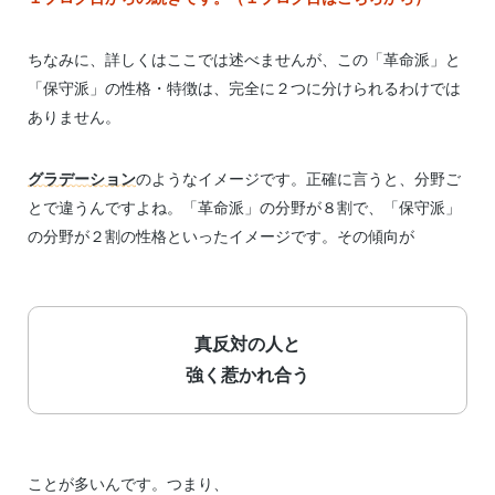
ちなみに、詳しくはここでは述べませんが、この「革命派」と
「保守派」の性格・特徴は、完全に２つに分けられるわけでは
ありません。
グラデーション
のようなイメージです。正確に言うと、分野ご
とで違うんですよね。「革命派」の分野が８割で、「保守派」
の分野が２割の性格といったイメージです。その傾向が
真反対の人と
強く惹かれ合う
ことが多いんです。つまり、