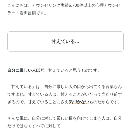
こんにちは。カウンセリング実績5,700件以上の心理カウンセ
ラー・岩田昌樹です。
甘えている…
自分に厳しい人ほど
、甘えていると思うものです。
「甘えている」は、自分に厳しい人の口から出てくる言葉なん
ですよね。甘えている人は、甘えることがいたって当たり前す
ぎるので、甘えていることにさえ
気づかない
ものだからです。
そんな風に、自分に対して厳しい目を向けてしまう人は、自分
だけではなくすべてに対して