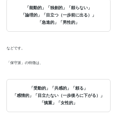
「能動的」「独創的」「頼らない」
「論理的」
「目立つ（一歩前に出る）」
「急進的」「男性的」
などです。
「保守派」の特徴は、
「受動的」「共感的」「頼る」
「感情的」
「目立たない（一歩後ろに下がる）」
「慎重」「女性的」