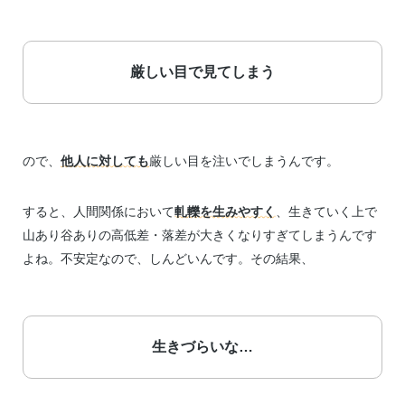
厳しい目で見てしまう
ので、
他人に対しても
厳しい目を注いでしまうんです。
すると、人間関係において
軋轢を生みやすく
、生きていく上で
山あり谷ありの高低差・落差が大きくなりすぎてしまうんです
よね。不安定なので、しんどいんです。その結果、
生きづらいな…