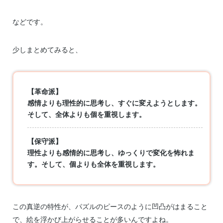
などです。
少しまとめてみると、
【革命派】
感情よりも理性的に思考し、すぐに変えようとします。
そして、全体よりも個を重視します。
【保守派】
理性よりも感情的に思考し、ゆっくりで変化を怖れま
す。そして、個よりも全体を重視します。
この真逆の特性が、パズルのピースのように凹凸がはまること
で、絵を浮かび上がらせることが多いんですよね。