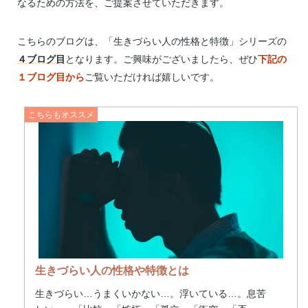
なるための方法を、ご提案させていただきます。
こちらのブログは、「生きづらい人の性格と特徴」シリーズの
４ブログ目
となります。ご興味がございましたら、ぜひ
下記の
１ブログ目から
ご覧いただければ嬉しいです。
生きづらい人の性格や特徴とは
生きづらい…うまくいかない…。浮いている…。息苦