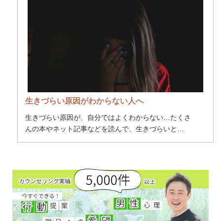
生きづらい原因がわからない人へ
生きづらい原因が、自分ではよくわからない…たくさ
んの本やネット記事などを読んで、生きづらいと
…