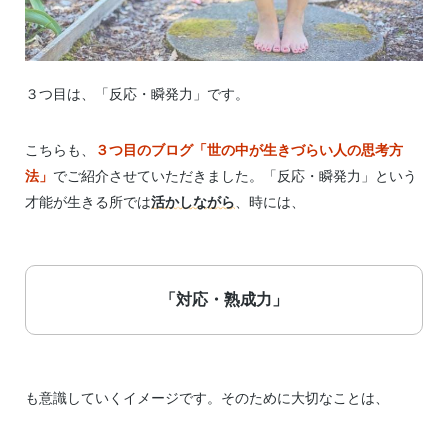
３つ目は、「反応・瞬発力」です。
こちらも、
３つ目のブログ「世の中が生きづらい人の思考方
法」
でご紹介させていただきました。「反応・瞬発力」という
才能が生きる所では
活かしながら
、時には、
「対応・熟成力」
も意識していくイメージです。そのために大切なことは、