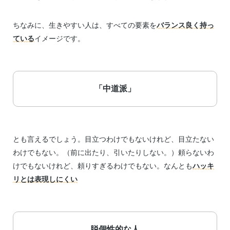
ちなみに、生きやすい人は、すべての要素を
バランス良く持っ
ている
イメージです。
「中道派」
とも言えるでしょう。目立つわけでもないけれど、目立たない
わけでもない。（前に出たり、引いたりしない。）頼らないわ
けでもないけれど、頼りすぎるわけでもない。なんとも
ハッキ
リとは表現しにくい
脱個性的な人