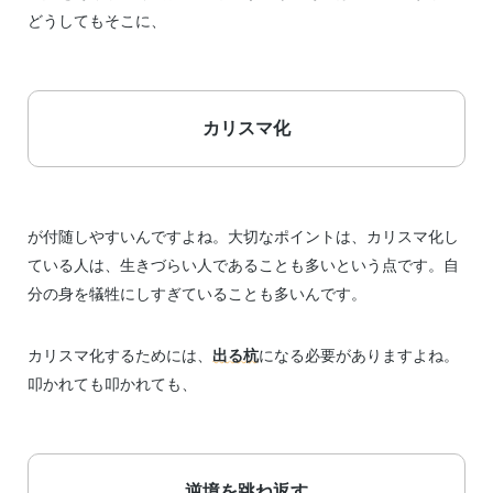
どうしてもそこに、
カリスマ化
が付随しやすいんですよね。大切なポイントは、カリスマ化し
ている人は、生きづらい人であることも多いという点です。自
分の身を犠牲にしすぎていることも多いんです。
カリスマ化するためには、
出る杭
になる必要がありますよね。
叩かれても叩かれても、
逆境を跳ね返す