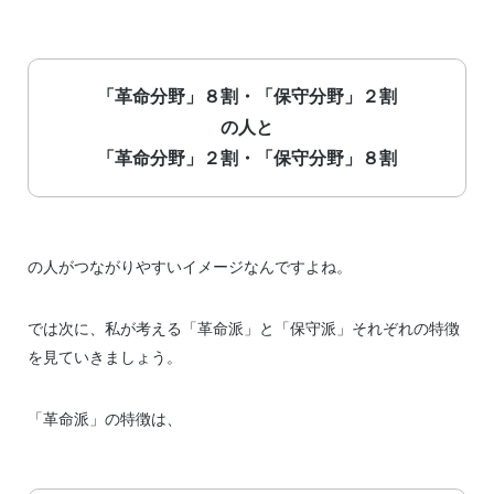
「革命分野」８割・「保守分野」２割
の人と
「革命分野」２割・「保守分野」８割
の人がつながりやすいイメージなんですよね。
では次に、私が考える「革命派」と「保守派」それぞれの特徴
を見ていきましょう。
「革命派」の特徴は、