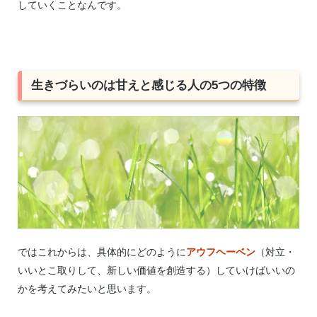
していくことなんです。
生きづらいのは甘えと感じる人の5つの特徴
ではこれからは、具体的にどのように
アウフヘーベン
（対立・
いいとこ取りして、新しい価値を創造する）していけばいいの
かを考えてみたいと思います。