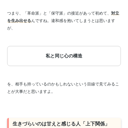
つまり、「革命派」と「保守派」の接近があって初めて、
対立
を生み出せる
んですね。違和感を抱いてしまうとは思います
が、
私と同じ心の構造
を、相手も持っているのかもしれないという目線で見てみるこ
とが大事だと思いますよ。
生きづらいのは甘えと感じる人「上下関係」